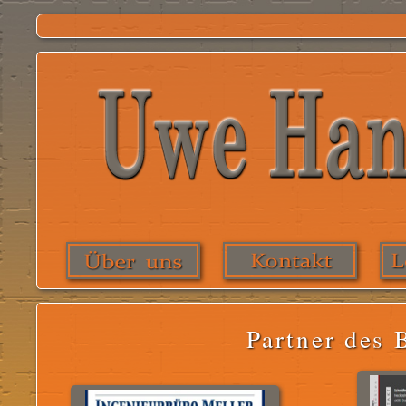
Partner des 