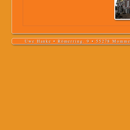
Uwe Hanke • Römerring. 9 • 55278 Momme