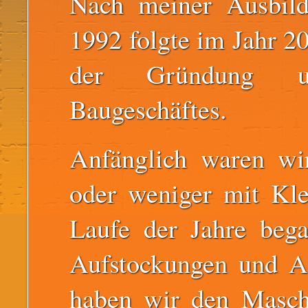
Nach meiner Ausbil
1992 folgte im Jahr 20
der Gründung u
Baugeschäftes.
Anfänglich waren wi
oder weniger mit Kle
Laufe der Jahre bega
Aufstockungen und A
haben wir den Maschi