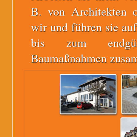
B. von Architekten o
wir und führen sie a
bis zum endgül
Baumaßnahmen zusa