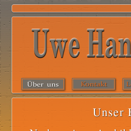
Unser 